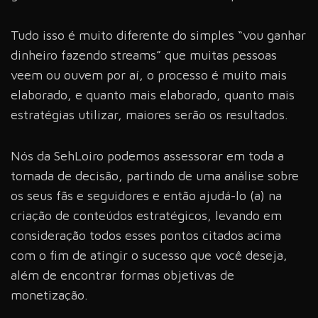
Tudo isso é muito diferente do simples “vou ganhar
dinheiro fazendo streams” que muitas pessoas
veem ou ouvem por aí, o processo é muito mais
elaborado, e quanto mais elaborado, quanto mais
estratégias utilizar, maiores serão os resultados.
Nós da SehLoiro podemos assessorar em toda a
tomada de decisão, partindo de uma análise sobre
os seus fãs e seguidores e então ajudá-lo (a) na
criação de conteúdos estratégicos, levando em
consideração todos esses pontos citados acima
com o fim de atingir o sucesso que você deseja,
além de encontrar formas objetivas de
monetização.