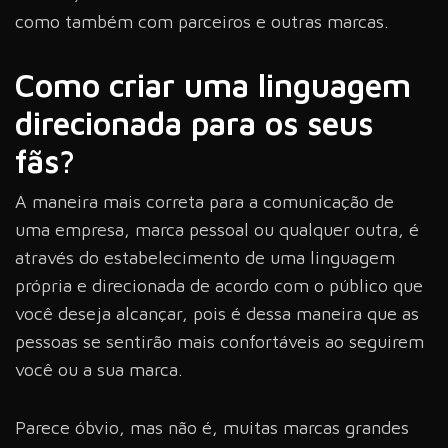
como também com parceiros e outras marcas.
Como criar uma linguagem
direcionada para os seus
fãs?
A maneira mais correta para a comunicação de
uma empresa, marca pessoal ou qualquer outra, é
através do estabelecimento de uma linguagem
própria e direcionada de acordo com o público que
você deseja alcançar, pois é dessa maneira que as
pessoas se sentirão mais confortáveis ao seguirem
você ou a sua marca.
Parece óbvio, mas não é, muitas marcas grandes