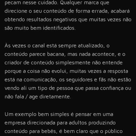
pecam nesse cuidado. Qualquer marca que
direcione o seu conteúdo de forma errada, acabará
obtendo resultados negativos que muitas vezes não
são muito bem identificados.
Às vezes o canal está sempre atualizado, o
conteúdo parece bacana, mas nada acontece, e o
criador de conteúdo simplesmente não entende
porque a coisa não evolui, muitas vezes a resposta
está na comunicação, os seguidores e fãs não estão
vendo ali um tipo de pessoa que passa confiança ou
não fala / age diretamente.
Um exemplo bem simples é pensar em uma
empresa direcionada para adultos produzindo
conteúdo para bebês, é bem claro que o público