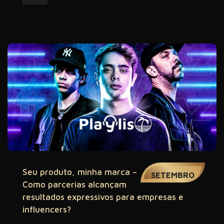
11
Seu produto, minha marca –
SETEMBRO
Como parcerias alcançam
resultados expressivos para empresas e
influencers?