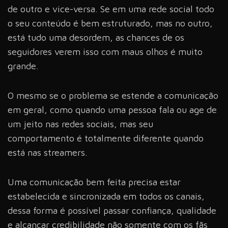
de outro e vice-versa. Se em uma rede social todo
o seu conteúdo é bem estruturado, mas no outro,
está tudo uma desordem, as chances de os
seguidores verem isso com maus olhos é muito
grande.
O mesmo se o problema se estende a comunicação
em geral, como quando uma pessoa fala ou age de
um jeito nas redes sociais, mas seu
comportamento é totalmente diferente quando
está nas streamers.
Uma comunicação bem feita precisa estar
estabelecida e sincronizada em todos os canais,
dessa forma é possível passar confiança, qualidade
e alcançar credibilidade não somente com os fãs