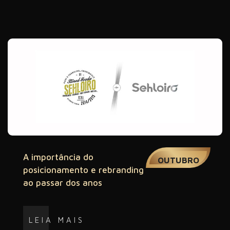
01
A importância do
OUTUBRO
posicionamento e rebranding
ao passar dos anos
LEIA MAIS