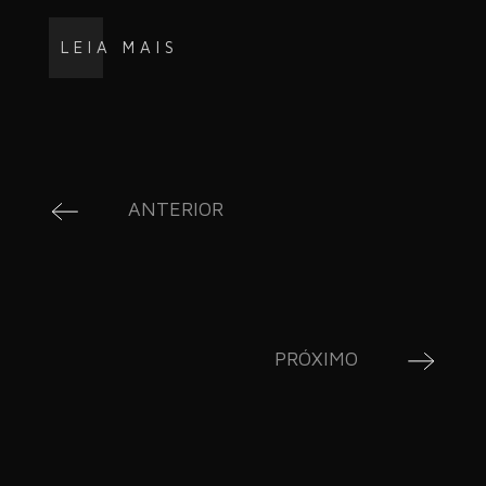
LEIA MAIS
ANTERIOR
PRÓXIMO