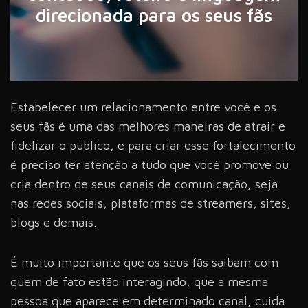
direcionada para os seus fãs
Estabelecer um relacionamento entre você e os
seus fãs é uma das melhores maneiras de atrair e
fidelizar o público, e para criar esse fortalecimento
é preciso ter atenção a tudo que você promove ou
cria dentro de seus canais de comunicação, seja
nas redes sociais, plataformas de streamers, sites,
blogs e demais.
É muito importante que os seus fãs saibam com
quem de fato estão interagindo, que a mesma
pessoa que aparece em determinado canal, cuida