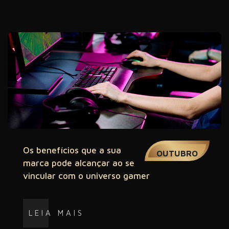
02
Os benefícios que a sua
OUTUBRO
marca pode alcançar ao se
vincular com o universo gamer
LEIA MAIS