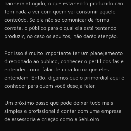
não será atingido, o que está sendo produzido não
tem nada a ver com quem vai consumir aquele
conteúdo. Se ela não se comunicar da forma
correta, o público para o qual ela está tentando
produzir, no caso os adultos, não darão atenção.
Por isso é muito importante ter um planejamento
direcionado ao público, conhecer o perfil dos fãs e
entender como falar de uma forma que eles
entendam. Então, digamos que o primordial aqui é
conhecer para quem você deseja falar.
Um próximo passo que pode deixar tudo mais
simples e profissional é contar com uma empresa
de assessoria e criação como a SehLoiro.