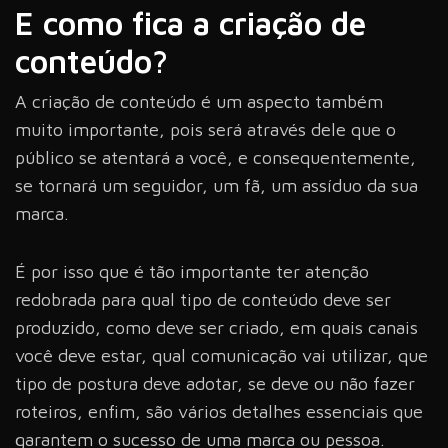
E como fica a criação de
conteúdo?
A criação de conteúdo é um aspecto também
muito importante, pois será através dele que o
público se atentará a você, e consequentemente,
se tornará um seguidor, um fã, um assíduo da sua
marca.
É por isso que é tão importante ter atenção
redobrada para qual tipo de conteúdo deve ser
produzido, como deve ser criado, em quais canais
você deve estar, qual comunicação vai utilizar, que
tipo de postura deve adotar, se deve ou não fazer
roteiros, enfim, são vários detalhes essenciais que
garantem o sucesso de uma marca ou pessoa.