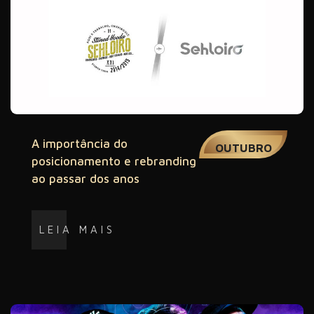
01
A importância do
OUTUBRO
posicionamento e rebranding
ao passar dos anos
LEIA MAIS