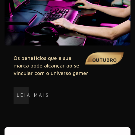
02
Os benefícios que a sua
OUTUBRO
marca pode alcançar ao se
vincular com o universo gamer
LEIA MAIS