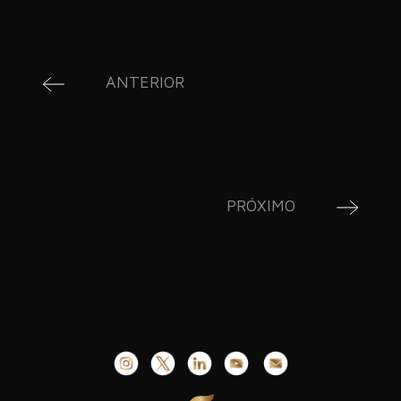
ANTERIOR
PRÓXIMO