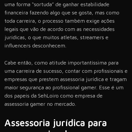
uma forma “sortuda” de ganhar estabilidade
financeira fazendo algo que se gosta, mas como
toda carreira, o processo também exige ações
legais que vão de acordo com as necessidades
jurídicas, o que muitos atletas, streamers e
influencers desconhecem.
Cabe então, como atitude importantíssima para
uma carreira de sucesso, contar com profissionais e
empresas que prestem assessoria jurídica e tragam
maior segurança ao profissional gamer. Esse é um
dos papeis da SehLoiro como empresa de
assessoria gamer no mercado.
Assessoria jurídica para