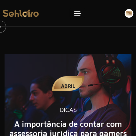
13
ABRIL
DICAS
A importância de contar com
assessoria jurídica para gamers