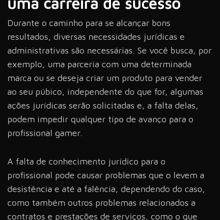
uma carreira de sucesso
Durante o caminho para se alcançar bons
resultados, diversas necessidades jurídicas e
administrativas são necessárias. Se você busca, por
exemplo, uma parceria com uma determinada
marca ou se deseja criar um produto para vender
ao seu púbico, independente do que for, algumas
ações jurídicas serão solicitadas e, a falta delas,
podem impedir qualquer tipo de avanço para o
profissional gamer.
A falta de conhecimento jurídico para o
profissional pode causar problemas que o levem a
desistência e até a falência, dependendo do caso,
como também outros problemas relacionados a
contratos e prestações de serviços, como o que