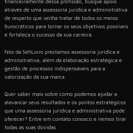
financeiramente dessa profissão, busque apoio
através de uma assessoria jurídica e administrativa
de respeito que venha tratar de todos os meios
burocráticos para tornar os seus objetivos possíveis
e fortaleça o sucesso da sua carreira.
Nós da SehLoiro prestamos assessoria jurídica e
administrativa, além da elaboração estratégica e
gestão de processos indispensáveis para a
valorização da sua marca.
Quer saber mais sobre como podemos ajudar a
alavancar seus resultados e os pontos estratégicos
que uma assessoria jurídica e administrativa pode
oferecer? Entre em contato conosco e iremos tirar
todas as suas dúvidas.