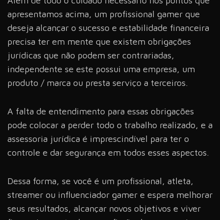
Além de todo o cuidado necessário nos pontos que
apresentamos acima, um profissional gamer que
deseja alcançar o sucesso e estabilidade financeira
precisa ter em mente que existem obrigações
jurídicas que não podem ser contrariadas,
independente se este possui uma empresa, um
produto / marca ou presta serviço a terceiros.
A falta de entendimento para essas obrigações
pode colocar a perder todo o trabalho realizado, e a
assessoria jurídica é imprescindível para ter o
controle e dar segurança em todos esses aspectos.
Dessa forma, se você é um profissional, atleta,
streamer ou influenciador gamer e espera melhorar
seus resultados, alcançar novos objetivos e viver