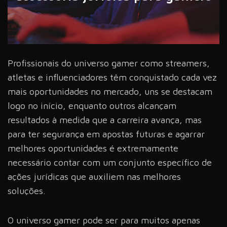
Profissionais do universo gamer como streamers,
atletas e influenciadores têm conquistado cada vez
mais oportunidades no mercado, uns se destacam
logo no início, enquanto outros alcançam
resultados à medida que a carreira avança, mas
para ter segurança em apostas futuras e agarrar
melhores oportunidades é extremamente
necessário contar com um conjunto específico de
ações jurídicas que auxiliem nas melhores
soluções.
O universo gamer pode ser para muitos apenas