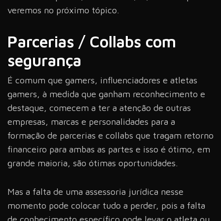
veremos no próximo tópico.
Parcerias / Collabs com
segurança
É comum que gamers, influenciadores e atletas
gamers, à medida que ganham reconhecimento e
destaque, comecem a ter a atenção de outras
empresas, marcas e personalidades para a
formação de parcerias e collabs que tragam retorno
financeiro para ambas as partes e isso é ótimo, em
grande maioria, são ótimas oportunidades.
Mas a falta de uma assessoria jurídica nesse
momento pode colocar tudo a perder, pois a falta
de conhecimento específico pode levar o atleta ou