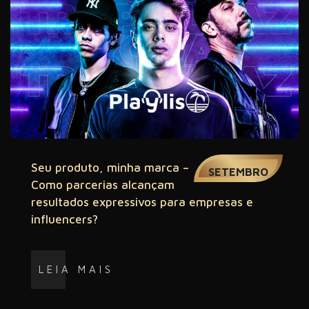
11
Seu produto, minha marca –
SETEMBRO
Como parcerias alcançam
resultados expressivos para empresas e
influencers?
LEIA MAIS