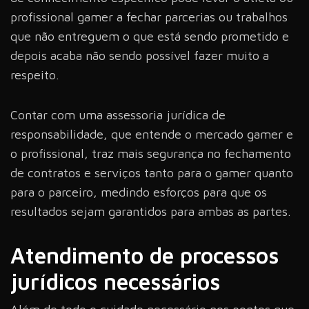
profissional gamer a fechar parcerias ou trabalhos
que não entreguem o que está sendo prometido e
depois acaba não sendo possível fazer muito a
respeito.
Contar com uma assessoria jurídica de
responsabilidade, que entende o mercado gamer e
o profissional, traz mais segurança no fechamento
de contratos e serviços tanto para o gamer quanto
para o parceiro, medindo esforços para que os
resultados sejam garantidos para ambas as partes.
Atendimento de processos
jurídicos necessários