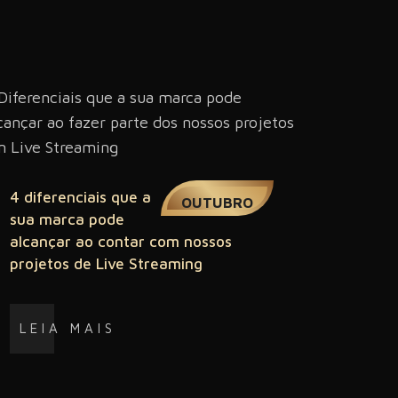
03
4 diferenciais que a
OUTUBRO
sua marca pode
alcançar ao contar com nossos
projetos de Live Streaming
LEIA MAIS