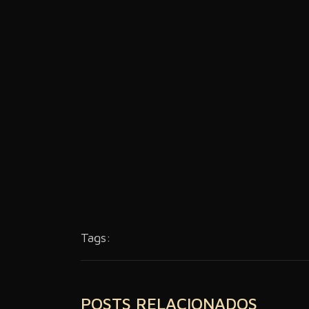
Tags:
POSTS RELACIONADOS