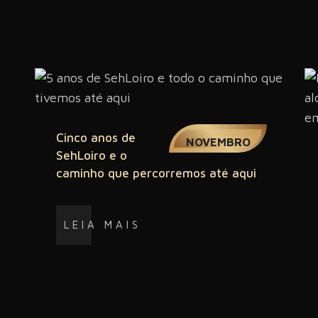
09
Cinco anos de
NOVEMBRO
SehLoiro e o
caminho que percorremos até aqui
LEIA MAIS