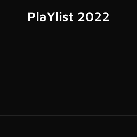
PlaYlist 2022