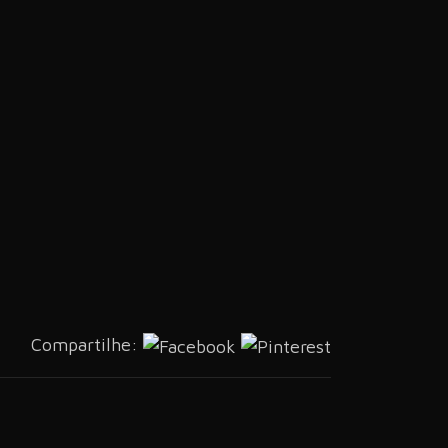
Compartilhe: