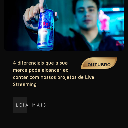
03
4 diferenciais que a sua
OUTUBRO
marca pode alcançar ao
contar com nossos projetos de Live
Streaming
LEIA MAIS