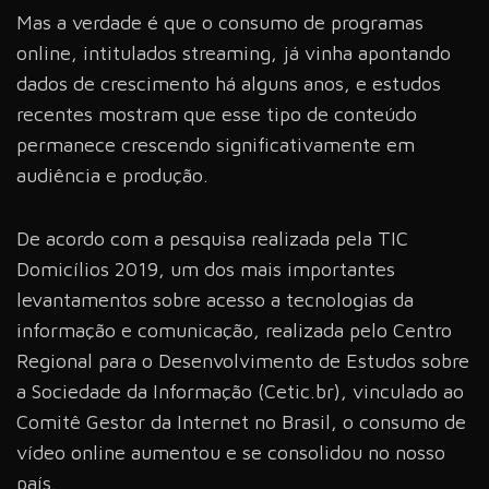
Mas a verdade é que o consumo de programas
online, intitulados streaming, já vinha apontando
dados de crescimento há alguns anos, e estudos
recentes mostram que esse tipo de conteúdo
permanece crescendo significativamente em
audiência e produção.
De acordo com a pesquisa realizada pela
TIC
Domicílios 2019
, um dos mais importantes
levantamentos sobre acesso a tecnologias da
informação e comunicação, realizada pelo
Centro
Regional para o Desenvolvimento de Estudos sobre
a Sociedade da Informação (Cetic.br)
, vinculado ao
Comitê Gestor da Internet no Brasil
, o consumo de
vídeo online aumentou e se consolidou no nosso
país.