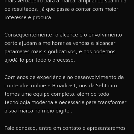
mais verdadeiro para a marca, ampliando sua linha
de resultados, já que passa a contar com maior
interesse e procura.
Consequentemente, o alcance e o envolvimento
certo ajudam a melhorar as vendas e alcançar
patamares mais significativos, e nós podemos
ajudá-lo por todo o processo.
Com anos de experiência no desenvolvimento de
conteúdos online e Broadcast, nós da SehLoiro
temos uma equipe completa, além de toda
tecnologia moderna e necessária para transformar
a sua marca no meio digital.
Fale conosco, entre em contato e apresentaremos