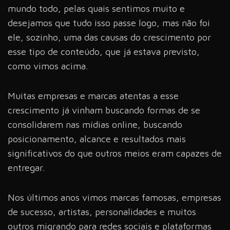
mundo todo, pelas quais sentimos muito e
desejamos que tudo isso passe logo, mas não foi
ele, sozinho, uma das causas do crescimento por
esse tipo de conteúdo, que já estava previsto,
como vimos acima.
Muitas empresas e marcas atentas a esse
crescimento já vinham buscando formas de se
consolidarem nas mídias online, buscando
posicionamento, alcance e resultados mais
significativos do que outros meios eram capazes de
entregar.
Nos últimos anos vimos marcas famosas, empresas
de sucesso, artistas, personalidades e muitos
outros migrando para redes sociais e plataformas