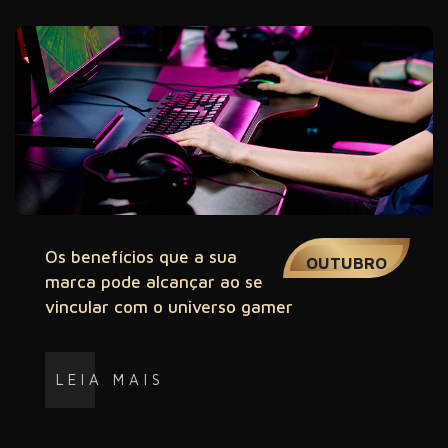
02
Os benefícios que a sua
OUTUBRO
marca pode alcançar ao se
vincular com o universo gamer
LEIA MAIS