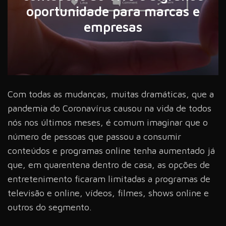
oportunidade para marcas e
empresas
Com todas as mudanças, muitas dramáticas, que a
pandemia do Coronavírus causou na vida de todos
nós nos últimos meses, é comum imaginar que o
número de pessoas que passou a consumir
conteúdos e programas online tenha aumentado já
que, em quarentena dentro de casa, as opções de
entretenimento ficaram limitadas a programas de
televisão e online, vídeos, filmes, shows online e
outros do segmento.