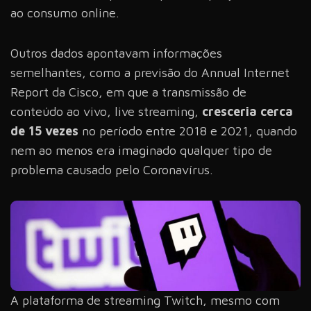
ao consumo online.
Outros dados apontavam informações
semelhantes, como a previsão do
Annual Internet
Report da Cisco
, em que a transmissão de
conteúdo ao vivo, live streaming,
cresceria cerca
de 15 vezes
no período entre 2018 e 2021, quando
nem ao menos era imaginado qualquer tipo de
problema causado pelo Coronavírus.
A plataforma de streaming Twitch, mesmo com