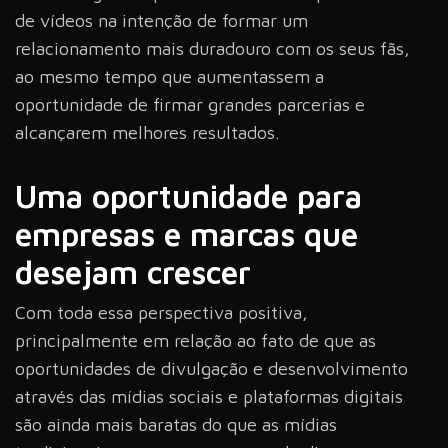
de vídeos na intenção de formar um
relacionamento mais duradouro com os seus fãs,
ao mesmo tempo que aumentassem a
oportunidade de firmar grandes parcerias e
alcançarem melhores resultados.
Uma oportunidade para
empresas e marcas que
desejam crescer
Com toda essa perspectiva positiva,
principalmente em relação ao fato de que as
oportunidades de divulgação e desenvolvimento
através das mídias sociais e plataformas digitais
são ainda mais baratas do que as mídias