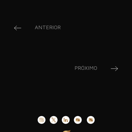
ANTERIOR
PRÓXIMO