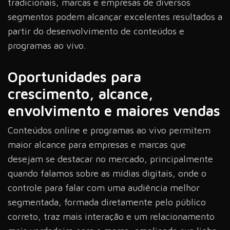
tradicionais, marcas e empresas de diversos
segmentos podem alcançar excelentes resultados a
partir do desenvolvimento de conteúdos e
programas ao vivo.
Oportunidades para
crescimento, alcance,
envolvimento e maiores vendas
Conteúdos online e programas ao vivo permitem
maior alcance para empresas e marcas que
desejam se destacar no mercado, principalmente
quando falamos sobre as mídias digitais, onde o
controle para falar com uma audiência melhor
segmentada, formada diretamente pelo público
correto, traz mais interação e um relacionamento