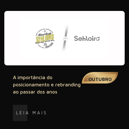
01
A importância do
OUTUBRO
posicionamento e rebranding
ao passar dos anos
LEIA MAIS