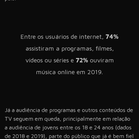
Entre os usuários de internet,
74%
assistiram a programas, filmes,
vídeos ou séries e
72%
ouviram
música online em 2019.
Já a audiência de programas e outros conteúdos de
TV seguem em queda, principalmente em relação
a audiência de jovens entre os 18 e 24 anos (dados
de 2018 e 2019), parte do público que já é bem fiel