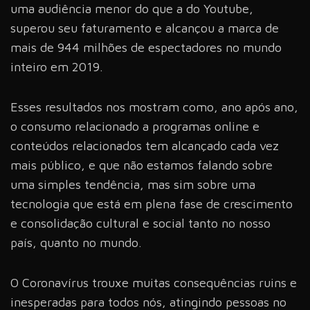
uma audiência menor do que a do Youtube,
superou seu faturamento e alcançou a marca de
mais de 944 milhões de espectadores no mundo
inteiro em 2019.
Esses resultados nos mostram como, ano após ano,
o consumo relacionado a programas online e
conteúdos relacionados tem alcançado cada vez
mais público, e que não estamos falando sobre
uma simples tendência, mas sim sobre uma
tecnologia que está em plena fase de crescimento
e consolidação cultural e social tanto no nosso
país, quanto no mundo.
O Coronavírus trouxe muitas consequências ruins e
inesperadas para todos nós, atingindo pessoas no