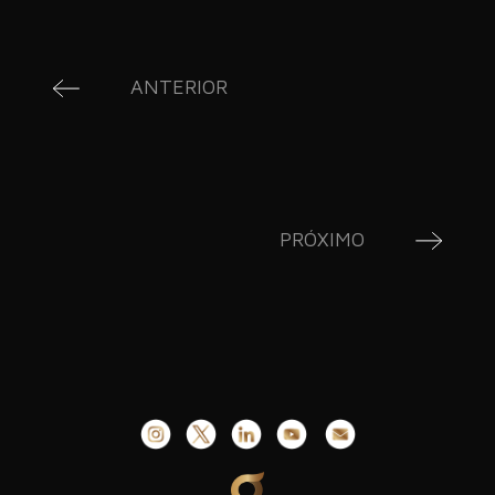
ANTERIOR
PRÓXIMO