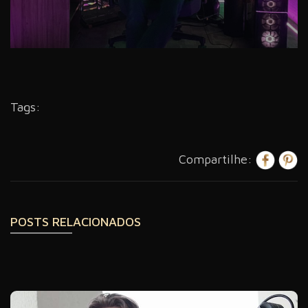
Tags:
Compartilhe:
POSTS RELACIONADOS