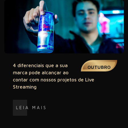
03
4 diferenciais que a sua
OUTUBRO
marca pode alcançar ao
contar com nossos projetos de Live
Streaming
LEIA MAIS