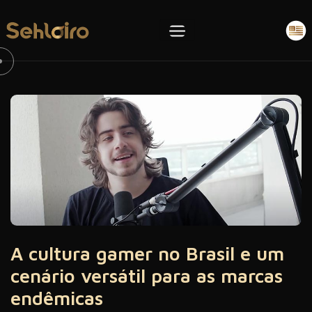
A cultura gamer no Brasil e um
cenário versátil para as marcas
endêmicas