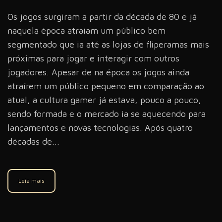
Os jogos surgiram a partir da década de 80 e já
naquela época atraiam um público bem
segmentado que ia até as lojas de fliperamas mais
próximas para jogar e interagir com outros
jogadores. Apesar de na época os jogos ainda
atraírem um público pequeno em comparação ao
atual, a cultura gamer já estava, pouco a pouco,
sendo formada e o mercado ia se aquecendo para
lançamentos e novas tecnologias. Após quatro
décadas de...
Leia mais