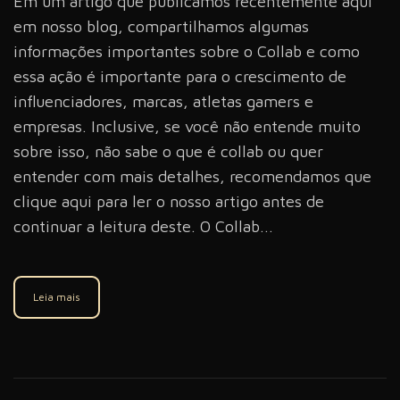
Em um artigo que publicamos recentemente aqui
em nosso blog, compartilhamos algumas
informações importantes sobre o Collab e como
essa ação é importante para o crescimento de
influenciadores, marcas, atletas gamers e
empresas. Inclusive, se você não entende muito
sobre isso, não sabe o que é collab ou quer
entender com mais detalhes, recomendamos que
clique aqui para ler o nosso artigo antes de
continuar a leitura deste. O Collab...
Leia mais