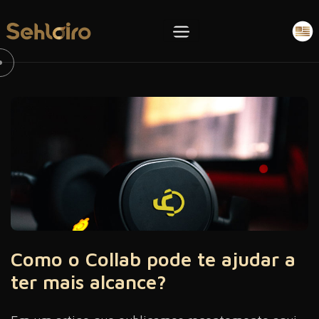
Como o Collab pode te ajudar a
ter mais alcance?