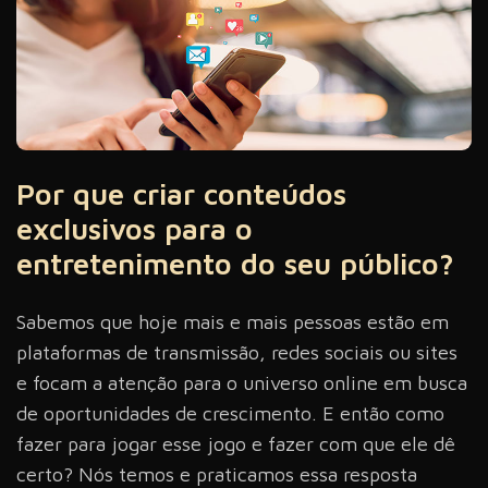
Por que criar conteúdos
exclusivos para o
entretenimento do seu público?
Sabemos que hoje mais e mais pessoas estão em
plataformas de transmissão, redes sociais ou sites
e focam a atenção para o universo online em busca
de oportunidades de crescimento. E então como
fazer para jogar esse jogo e fazer com que ele dê
certo? Nós temos e praticamos essa resposta