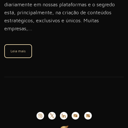
diariamente em nossas plataformas e o segredo
está, principalmente, na criação de conteúdos
estratégicos, exclusivos e únicos. Muitas
empresas,...
Leia mais