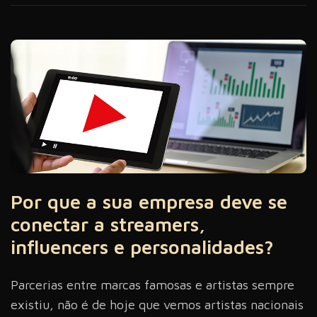
Por que a sua empresa deve se
conectar a streamers,
influencers e personalidades?
Parcerias entre marcas famosas e artistas sempre
existiu, não é de hoje que vemos artistas nacionais