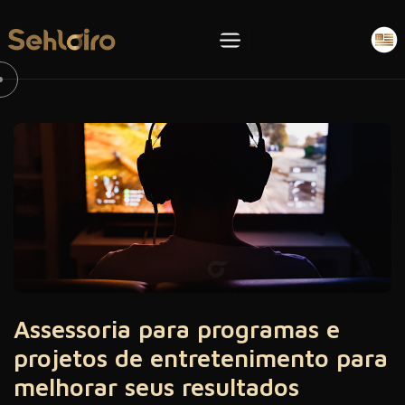
Assessoria para programas e
projetos de entretenimento para
melhorar seus resultados