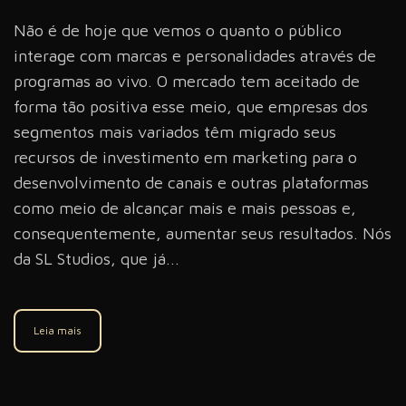
Não é de hoje que vemos o quanto o público
interage com marcas e personalidades através de
programas ao vivo. O mercado tem aceitado de
forma tão positiva esse meio, que empresas dos
segmentos mais variados têm migrado seus
recursos de investimento em marketing para o
desenvolvimento de canais e outras plataformas
como meio de alcançar mais e mais pessoas e,
consequentemente, aumentar seus resultados. Nós
da SL Studios, que já...
Leia mais